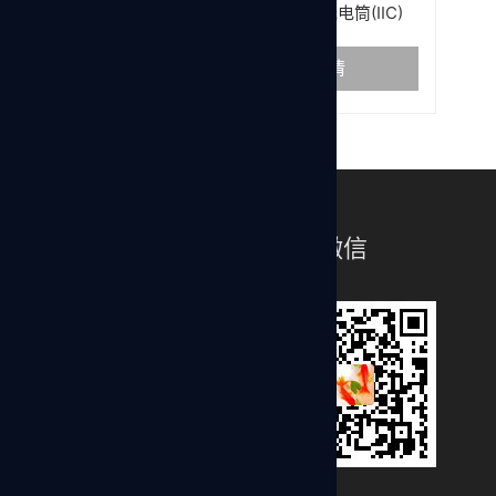
88-01系列防爆免维
BCS96防爆强光电筒(IIC)
D泛光灯(IIC)
查看详情
查看详情
加我微信