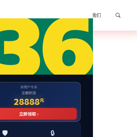
新闻资讯
解决方案
资料下载
联系我们