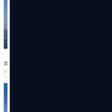
荧光高压汞灯长度灯头工作电压工作电流等参数表-m88官网
灯泡型号 功率（W） 电源电压（V） 工作电压（V） 工作电流
（A） 光通量（im） 平均寿命(h) …