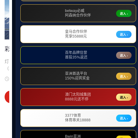
彩色金属卤化物灯参数对照表-m88官网
灯泡型号 功率（W） 电源电压（V） 工作电压（V） 工作电流
（A） 启动电流（A） 外径…
2022.12.03
查看详情