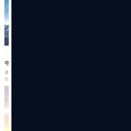
电缆通头通径对照表-m88官网
通径 管螺纹规格(G) 俗称 允许最大电缆外径(直径mm) DN15 1/2 4
分 10 DN…